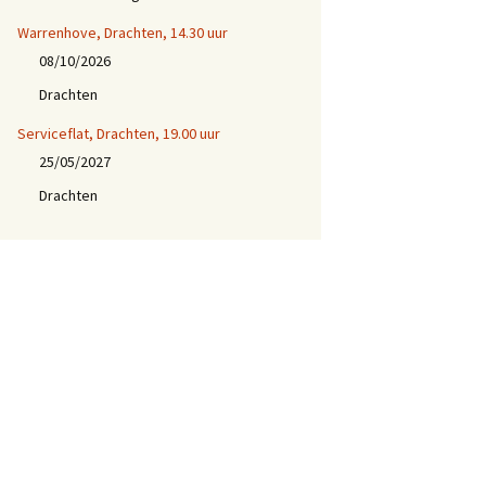
Warrenhove, Drachten, 14.30 uur
08/10/2026
Drachten
Serviceflat, Drachten, 19.00 uur
25/05/2027
Drachten