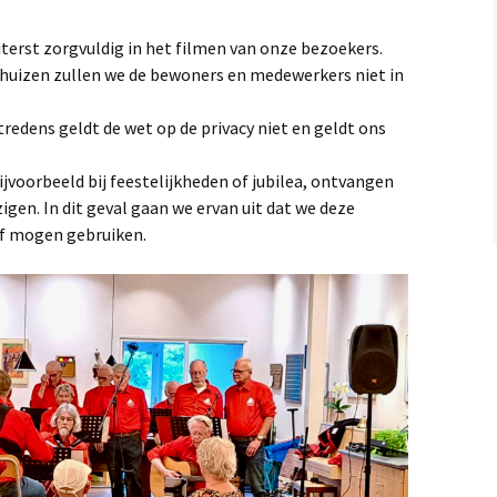
iterst zorgvuldig in het filmen van onze bezoekers.
ghuizen zullen we de bewoners en medewerkers niet in
tredens geldt de wet op de privacy niet en geldt ons
ijvoorbeeld bij feestelijkheden of jubilea, ontvangen
n. In dit geval gaan we ervan uit dat we deze
f mogen gebruiken.