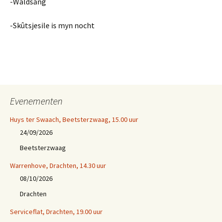
-Wâldsang
-Skûtsjesile is myn nocht
Evenementen
Huys ter Swaach, Beetsterzwaag, 15.00 uur
24/09/2026
Beetsterzwaag
Warrenhove, Drachten, 14.30 uur
08/10/2026
Drachten
Serviceflat, Drachten, 19.00 uur