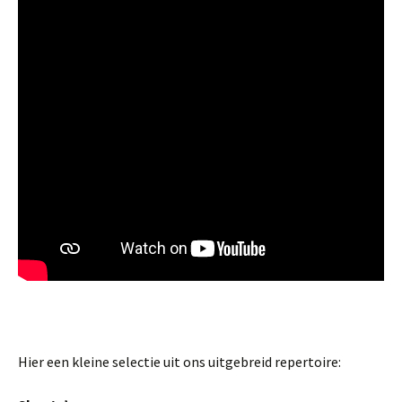
Hier een kleine selectie uit ons uitgebreid repertoire: