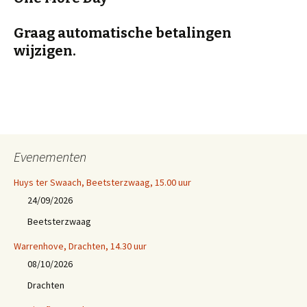
Graag automatische betalingen
wijzigen.
Evenementen
Huys ter Swaach, Beetsterzwaag, 15.00 uur
24/09/2026
Beetsterzwaag
Warrenhove, Drachten, 14.30 uur
08/10/2026
Drachten