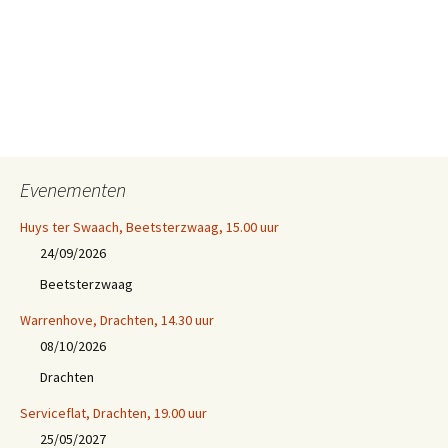
Evenementen
Huys ter Swaach, Beetsterzwaag, 15.00 uur
24/09/2026
Beetsterzwaag
Warrenhove, Drachten, 14.30 uur
08/10/2026
Drachten
Serviceflat, Drachten, 19.00 uur
25/05/2027