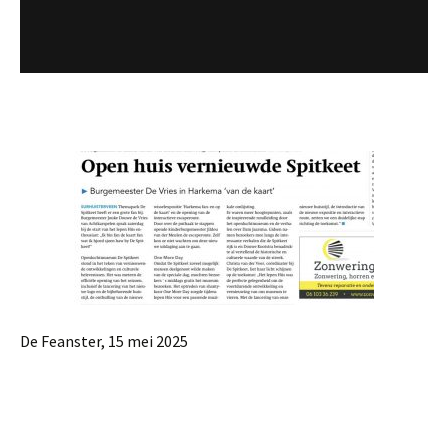
De Feanster, 15 mei 2025