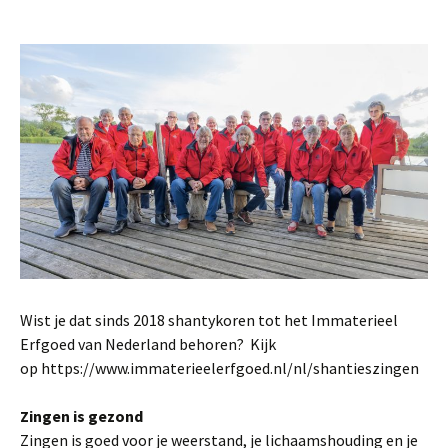
Wist je dat sinds 2018 shantykoren tot het Immaterieel
Erfgoed van Nederland behoren? Kijk
op https://www.immaterieelerfgoed.nl/nl/shantieszingen
Zingen is gezond
Zingen is goed voor je weerstand, je lichaamshouding en je