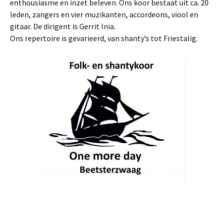
enthousiasme en inzet beleven. Ons koor bestaat uit ca. 20
leden, zangers en vier muzikanten, accordeons, viool en
gitaar. De dirigent is Gerrit Inia.
Ons repertoire is gevarieerd, van shanty’s tot Friestalig.